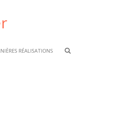
er
NIÈRES RÉALISATIONS